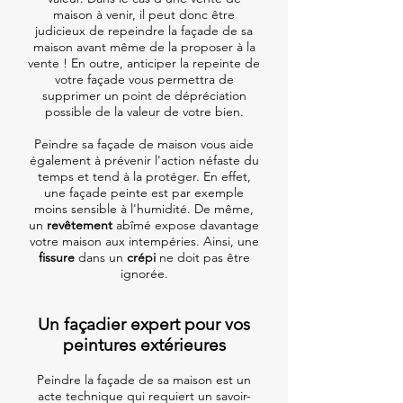
maison à venir, il peut donc être
judicieux de repeindre la façade de sa
maison avant même de la proposer à la
vente ! En outre, anticiper la repeinte de
votre façade vous permettra de
supprimer un point de dépréciation
possible de la valeur de votre bien.
Peindre sa façade de maison vous aide
également à prévenir l'action néfaste du
temps et tend à la protéger. En effet,
une façade peinte est par exemple
moins sensible à l'humidité. De même,
un
revêtement
abîmé expose davantage
votre maison aux intempéries. Ainsi, une
fissure
dans un
crépi
ne doit pas être
ignorée.
Un façadier expert pour vos
peintures extérieures
Peindre la façade de sa maison est un
acte technique qui requiert un savoir-