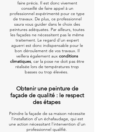
faire précis. Il est donc vivement
conseillé de faire appel à un
professionnel expérimenté pour ce type
de travaux. De plus, ce professionnel
saura vous guider dans le choix des
peintures adéquates. Par ailleurs, toutes
les façades ne nécessitent pas le même
traitement. Le regard d'un expert
aguerri est donc indispensable pour le
bon déroulement de vos travaux. Il
veillera également aux
conditions
climatiques
, car la pose ne doit pas être
réalisée lors de températures trop
basses ou trop élevées.
Obtenir une peinture de
façade de qualité : le respect
des étapes
Peindre la façade de sa maison nécessite
l'installation d'un échafaudage, qui est
une action nécessitant l'intervention d'un
professionnel qualifié.