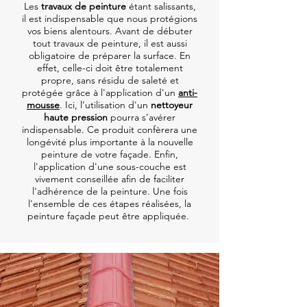
Les
travaux de peinture
étant salissants,
il est indispensable que nous protégions
vos biens alentours. Avant de débuter
tout travaux de peinture, il est aussi
obligatoire de préparer la surface. En
effet, celle-ci doit être totalement
propre, sans résidu de saleté et
protégée grâce à l'application d'un
anti-
mousse
. Ici, l’utilisation d'un
nettoyeur
haute pression
pourra s’avérer
indispensable. Ce produit confèrera une
longévité plus importante à la nouvelle
peinture de votre façade. Enfin,
l'application d'une sous-couche est
vivement conseillée afin de faciliter
l'adhérence de la peinture. Une fois
l'ensemble de ces étapes réalisées, la
peinture façade peut être appliquée.